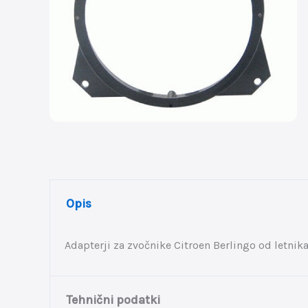
Opis
Adapterji za zvočnike Citroen Berlingo od letnika
Tehnični podatki