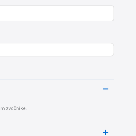
 cm zvočnike.